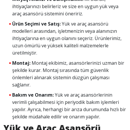
ihtiyaçlarınızı belirleriz ve size en uygun yük veya
araç asansörü sistemini öneririz.
Ürün Seçimi ve Satış:
Yük ve araç asansörü
modelleri arasından, işletmenizin veya alanınızın
ihtiyaçlarına en uygun olanını seçeriz. Ürünlerimiz,
uzun ömürlü ve yüksek kaliteli malzemelerle
üretilmiştir.
Montaj:
Montaj ekibimiz, asansörlerinizi uzman bir
şekilde kurar. Montaj sırasında tüm güvenlik
önlemleri alınarak sistemin düzgün çalışması
sağlanır.
Bakım ve Onarım:
Yük ve araç asansörlerinin
verimli çalışabilmesi için periyodik bakım işlemleri
yapılır. Ayrıca, herhangi bir arıza durumunda hızlı bir
şekilde müdahale edilir ve onarım yapılır.
Yük ve Araç Asansörü