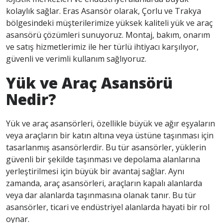
kolaylık sağlar. Eras Asansör olarak, Çorlu ve Trakya
bölgesindeki müşterilerimize yüksek kaliteli yük ve araç
asansörü çözümleri sunuyoruz. Montaj, bakım, onarım
ve satış hizmetlerimiz ile her türlü ihtiyacı karşılıyor,
güvenli ve verimli kullanım sağlıyoruz.
Yük ve Araç Asansörü
Nedir?
Yük ve araç asansörleri, özellikle büyük ve ağır eşyaların
veya araçların bir katın altına veya üstüne taşınması için
tasarlanmış asansörlerdir. Bu tür asansörler, yüklerin
güvenli bir şekilde taşınması ve depolama alanlarına
yerleştirilmesi için büyük bir avantaj sağlar. Aynı
zamanda, araç asansörleri, araçların kapalı alanlarda
veya dar alanlarda taşınmasına olanak tanır. Bu tür
asansörler, ticari ve endüstriyel alanlarda hayati bir rol
oynar.