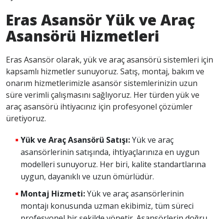
Eras Asansör Yük ve Araç
Asansörü Hizmetleri
Eras Asansör olarak, yük ve araç asansörü sistemleri için
kapsamlı hizmetler sunuyoruz. Satış, montaj, bakım ve
onarım hizmetlerimizle asansör sistemlerinizin uzun
süre verimli çalışmasını sağlıyoruz. Her türden yük ve
araç asansörü ihtiyacınız için profesyonel çözümler
üretiyoruz.
Yük ve Araç Asansörü Satışı:
Yük ve araç
asansörlerinin satışında, ihtiyaçlarınıza en uygun
modelleri sunuyoruz. Her biri, kalite standartlarına
uygun, dayanıklı ve uzun ömürlüdür.
Montaj Hizmeti:
Yük ve araç asansörlerinin
montajı konusunda uzman ekibimiz, tüm süreci
profesyonel bir şekilde yönetir. Asansörlerin doğru