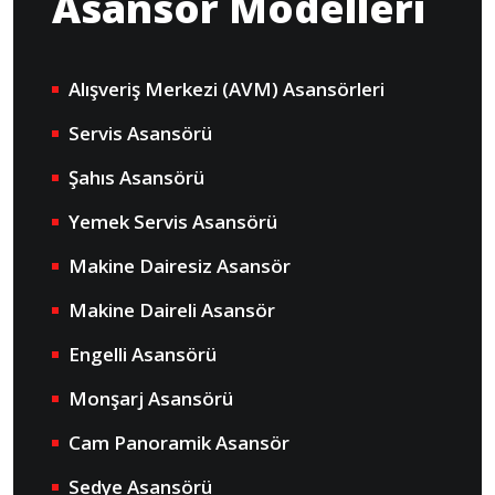
Asansör Modelleri
Alışveriş Merkezi (AVM) Asansörleri
Servis Asansörü
Şahıs Asansörü
Yemek Servis Asansörü
Makine Dairesiz Asansör
Makine Daireli Asansör
Engelli Asansörü
Monşarj Asansörü
Cam Panoramik Asansör
Sedye Asansörü