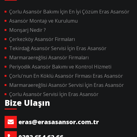
Çorlu Asansör Bakımı İçin En İyi Çözüm Eras Asansör
Asansör Montajı ve Kurulumu
Monşarj Nedir ?
Çerkezköy Asansör Firmaları
Tekirdağ Asansör Servisi İçin Eras Asansör
Marmaraereğlisi Asansör Firmaları
Periyodik Asansör Bakımı ve Kontrol Hizmeti
Çorlu'nun En Köklü Asansör Firması Eras Asansör
Marmaraereğlisi Asansör Servisi İçin Eras Asansör
Çorlu Asansör Servisi İçin Eras Asansör
Bize Ulaşın
eras@erasasansor.com.tr