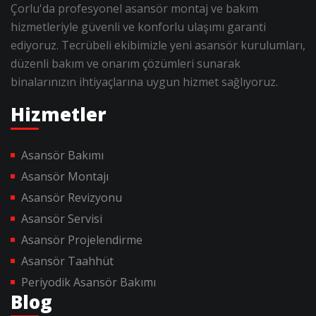
Çorlu'da profesyonel asansör montaj ve bakım
hizmetleriyle güvenli ve konforlu ulaşımı garanti
ediyoruz. Tecrübeli ekibimizle yeni asansör kurulumları,
düzenli bakım ve onarım çözümleri sunarak
binalarınızın ihtiyaçlarına uygun hizmet sağlıyoruz.
Hizmetler
Asansör Bakımı
Asansör Montajı
Asansör Revizyonu
Asansör Servisi
Asansör Projelendirme
Asansör Taahhüt
Periyodik Asansör Bakımı
Blog