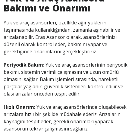
Bakımı ve Onarımı
Yük ve araç asansörleri, özellikle ağır yüklerin
taşınmasında kullanıldığından, zamanla aşınabilir ve
arızalanabilir. Eras Asansör olarak, asansörlerinizi
düzenli olarak kontrol eder, bakımını yapar ve
gerektiğinde onarımlarını gerçekleştiririz.
Periyodik Bakım:
Yük ve araç asansörlerinin periyodik
bakımı, sistemin verimli çalışmasını ve uzun ömürlü
olmasını sağlar. Bakım işlemleri sırasında, hareketli
parçalar yağlanır, güvenlik sistemleri kontrol edilir ve
olası arızalar önceden tespit edilir.
Hızlı Onarım:
Yük ve araç asansörlerinde oluşabilecek
arızalara hızlı bir şekilde müdahale ederiz. Arızaların
kaynağını tespit eder, gerekli onarımları yaparak
asansörün tekrar çalışmasını sağlarız.