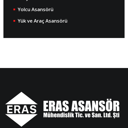
Yolcu Asansörü
Yük ve Araç Asansörü