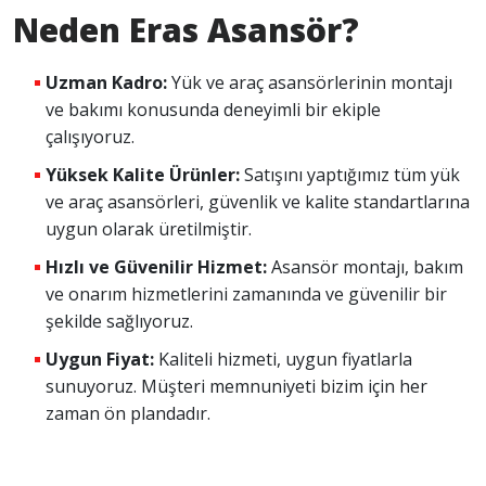
Neden Eras Asansör?
Uzman Kadro:
Yük ve araç asansörlerinin montajı
ve bakımı konusunda deneyimli bir ekiple
çalışıyoruz.
Yüksek Kalite Ürünler:
Satışını yaptığımız tüm yük
ve araç asansörleri, güvenlik ve kalite standartlarına
uygun olarak üretilmiştir.
Hızlı ve Güvenilir Hizmet:
Asansör montajı, bakım
ve onarım hizmetlerini zamanında ve güvenilir bir
şekilde sağlıyoruz.
Uygun Fiyat:
Kaliteli hizmeti, uygun fiyatlarla
sunuyoruz. Müşteri memnuniyeti bizim için her
zaman ön plandadır.