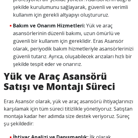
şekilde kurulumunu sağlayarak, güvenli ve verimli
kullanım için gerekli altyapıyı oluştururuz.
Bakım ve Onarım Hizmetleri:
Yük ve araç
asansörlerinin düzenli bakımı, uzun ömürlü ve
güvenli bir kullanım için gereklidir. Eras Asansör
olarak, periyodik bakım hizmetleriyle asansörlerinizi
güvenli tutarız. Ayrıca, oluşabilecek arızaları hızlı bir
şekilde tespit eder ve onarırız.
Yük ve Araç Asansörü
Satışı ve Montajı Süreci
Eras Asansör olarak, yük ve araç asansörü ihtiyaçlarınızı
karşılamak için tüm süreci titizlikle yönetiyoruz. Satıştan
montaja kadar her adımda size destek veriyoruz. Süreç
şu şekildedir:
İhtiyaç Analizi ve Danışmanlık:
İlk olarak,