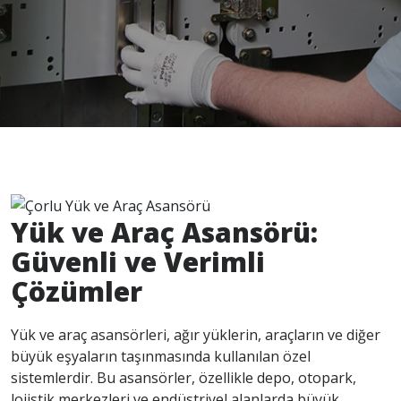
Yük ve Araç Asansörü:
Güvenli ve Verimli
Çözümler
Yük ve araç asansörleri, ağır yüklerin, araçların ve diğer
büyük eşyaların taşınmasında kullanılan özel
sistemlerdir. Bu asansörler, özellikle depo, otopark,
lojistik merkezleri ve endüstriyel alanlarda büyük