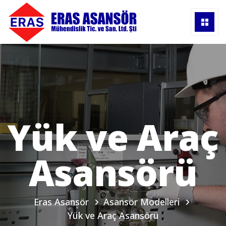
Yük ve Araç
Asansörü
Eras Asansör
Asansör Modelleri
Yük ve Araç Asansörü