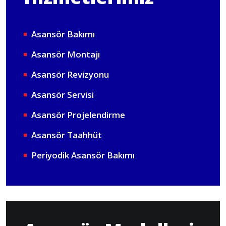
Asansör Bakımı
Asansör Montajı
Asansör Revizyonu
Asansör Servisi
Asansör Projelendirme
Asansör Taahhüt
Periyodik Asansör Bakımı