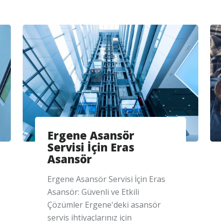
Ergene Asansör
Servisi İçin Eras
Asansör
Ergene Asansör Servisi İçin Eras
Asansör: Güvenli ve Etkili
Çözümler Ergene'deki asansör
servis ihtiyaçlarınız için