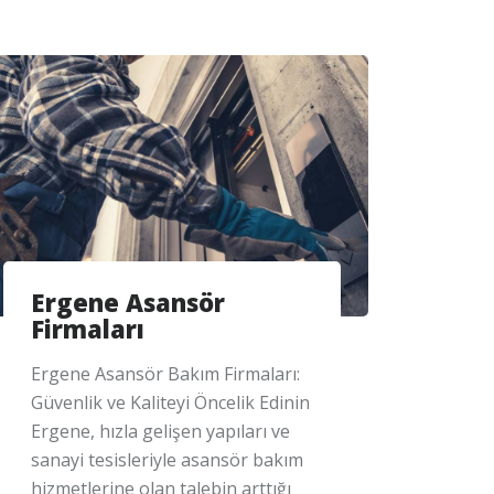
Ergene Asansör
Firmaları
Ergene Asansör Bakım Firmaları:
Güvenlik ve Kaliteyi Öncelik Edinin
Ergene, hızla gelişen yapıları ve
sanayi tesisleriyle asansör bakım
hizmetlerine olan talebin arttığı