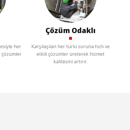
Çözüm Odaklı
esiyle her
Karşılaşılan her türlü soruna hızlı ve
l çözümler
etkili çözümler üreterek hizmet
kalitesini artırır.